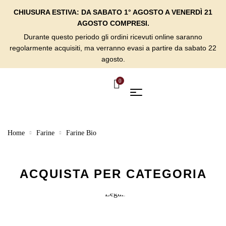
CHIUSURA ESTIVA: DA SABATO 1° AGOSTO A VENERDÌ 21
AGOSTO COMPRESI.
Durante questo periodo gli ordini ricevuti online saranno
regolarmente acquisiti, ma verranno evasi a partire da sabato 22
agosto.
0
Home
Farine
Farine Bio
ACQUISTA PER CATEGORIA