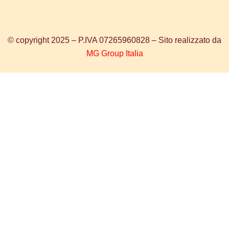
© copyright 2025 – P.IVA 07265960828 – Sito realizzato da
MG Group Italia