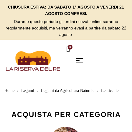
CHIUSURA ESTIVA: DA SABATO 1° AGOSTO A VENERDÌ 21
AGOSTO COMPRESI.
Durante questo periodo gli ordini ricevuti online saranno
regolarmente acquisiti, ma verranno evasi a partire da sabato 22
agosto.
0
Home
Legumi
Legumi da Agricoltura Naturale
Lenticchie
ACQUISTA PER CATEGORIA