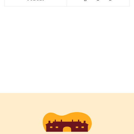
Iscriviti alla newsletter